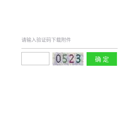
请输入验证码下载附件