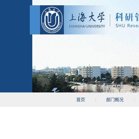
首页
部门概况