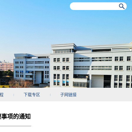
程
下载专区
子网链接
办理事项的通知