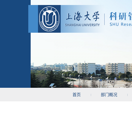
首页
部门概况