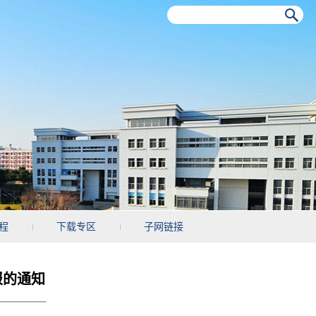
程
下载专区
子网链接
报的通知