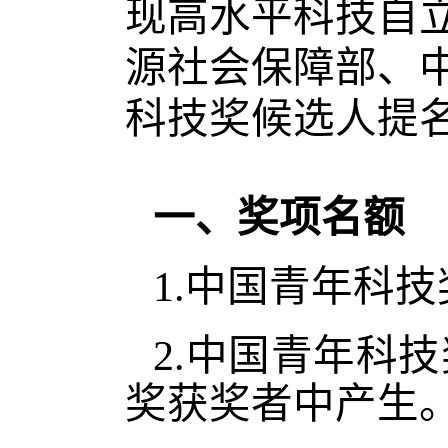
现高水平科技自
源社会保障部、
科技奖候选人提
一、奖项名额
1.中国青年科技
2.中国青年科
奖获奖者中产生