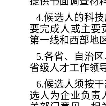
提供书面调查材
4.候选人的科
要完成人或主要
第一线和西部地
5.各省、自治
省级人才工作领
6.候选人须按
选人为企业负责