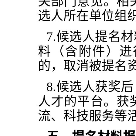
关部门意见。相
选人所在单位组
7.候选人提名
料（含附件）进
的，取消被提名
8.候选人获奖
人才的平台。获
流、科技服务等