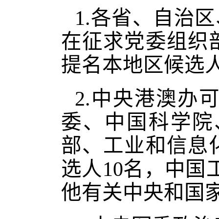
1.各省、自治
在征求党委组织
提名本地区候选人
2.中央港澳办
委、中国科学院
部、工业和信息
选人10名，中国
他有关中央和国