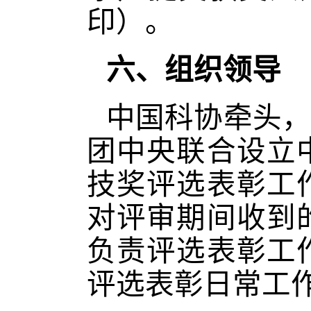
印）。
六、组织领导
中国科协牵头，
团中央联合设立
技奖评选表彰工
对评审期间收到
负责评选表彰工
评选表彰日常工