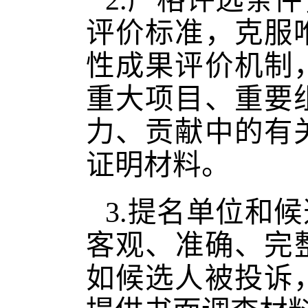
2.严格评选条
评价标准，克服
性成果评价机制
重大项目、重要
力、贡献中的有
证明材料。
3.提名单位和
客观、准确、完
如候选人被投诉