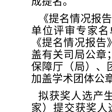
成提名。
《提名情况报告
单位评审专家名
《提名情况报告
盖有关司局公章
保障厅（局）、
加盖学术团体公
拟获奖人选产
家）提交获奖人