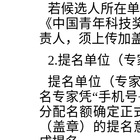
若候选人所在单
《中国青年科技
责人，须上传加
2.提名单位（专
提名单位（专
名专家凭“手机号
分配名额确定正
（盖章）的提名