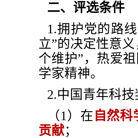
二、评选条件
1.拥护党的路
立”的决定性意义
个维护”，热爱
学家精神。
2.中国青年科
（
1）在
自然科
贡献
；