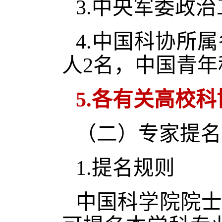
3.中央军委政
4.中国科协所
人2名，中国青年
5.各有关高校
（二）专家提名
1.提名规则
中国科学院院士