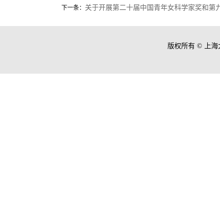
关于开展第二十届中国青年女科学家奖和第
下一条：
版权所有 ©
上海