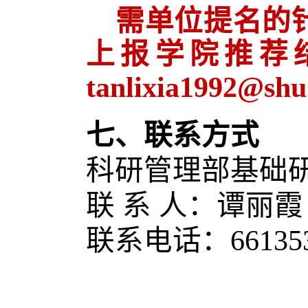
需单位提名的
上报学院推荐
tanlixia199
七、联系方式
科研管理部基础
联
系
人：谭丽霞
联系电话：
66135