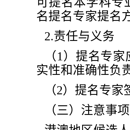
可提名本学科专
名提名专家提名
2.责任与义务
（
1）提名专
实性和准确性负
（
2）提名专家
（三）注意事项