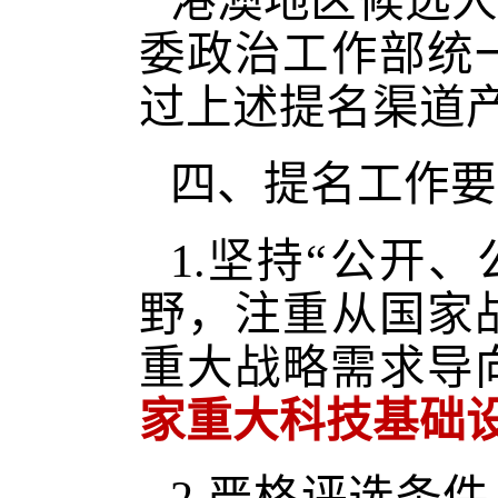
港澳地区候选人
委政治工作部统
过上述提名渠道
四、提名工作要
1.坚持“公开
野，注重从国家
重大战略需求导
家重大科技基础