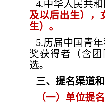
4.中华人民共
及以后出生），女
生）。
5.历届中国青
奖获得者（含团
选。
三、提名渠道和
（一）单位提名