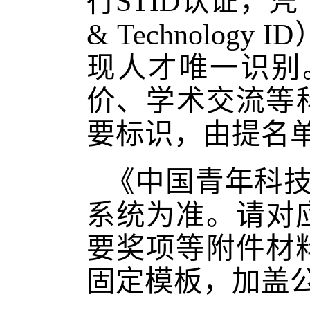
行STID认证，凭
& Technol
现人才唯一识别
价、学术交流等
要标识，由提名
《中国青年科
系统为准。请对
要奖项等附件材
固定模板，加盖