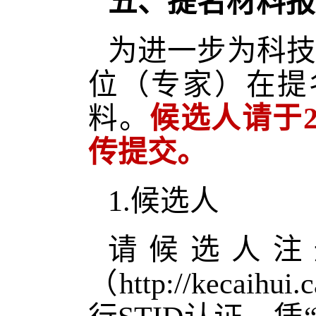
五、提名材料报
为进一步为科技
位（专家）在提
料。
候选人请于
传提交。
1.候选人
请候选人注
（http://keca