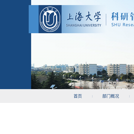
首页
部门概况