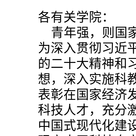
各
有关学院
：
青年强，则国
为深入贯彻习近
的二十大精神和
想，深入实施科
表彰在国家经济
科技人才，充分
中国式现代化建