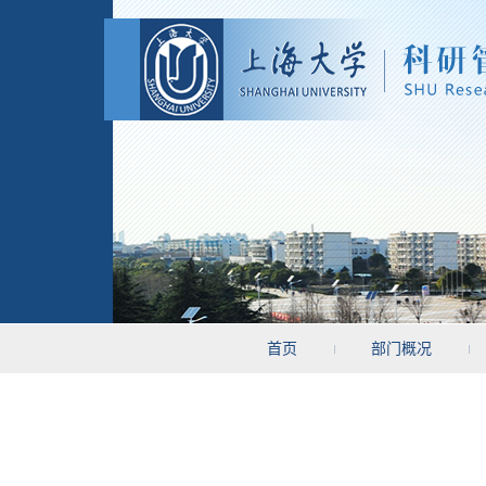
首页
部门概况