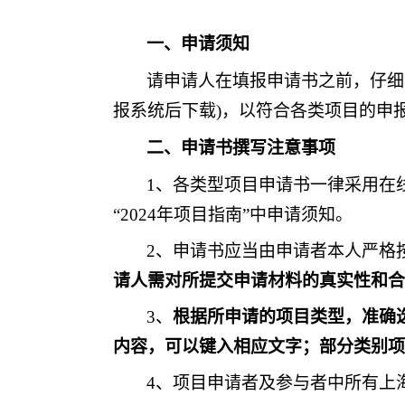
一、申请须知
请申请人在填报申请书之前，仔细
报系统后下载)，以符合各类项目的申
二、申请书撰写注意事项
1、各类型项目申请书一律采用在
“202
4
年项目指南
”中申请须知。
2、申请书应当由申请者本人严格
请人需对所提交申请材料的真实性和合
3、
根据所申请的项目类型，准确
内容，可以键入相应文字；部分类别项
4、项目申请者及参与者中所有上