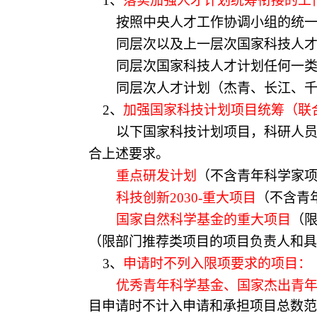
1、
落实加强人才计划统筹衔接的工
按照中央人才工作协调小组的统
同层次以及上一层次国家科技人
同层次国家科技人才计划任何一
同层次人才计划（杰青、长江、
2、
加强国家科技计划项目统筹（联
以下国家科技计划项目，科研人
合上述要求。
重点研发计划
（不含青年科学家
科技创新
2030-重大项目
（不含青
国家自然科学基金的重大项目
（
（限部门推荐类项目的项目负责人和具
3、
申请时不列入限项要求的项目：
优秀青年科学基金、国家杰出青
目申请时不计入申请和承担项目总数范