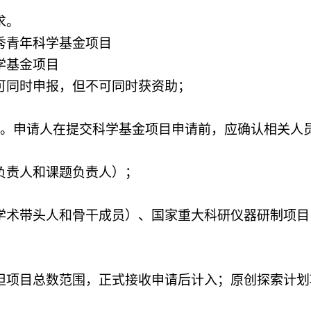
求。
秀青年科学基金项目
学基金项目
可同时申报，但不可同时获资助；
项。申请人在提交科学基金项目申请前，应确认相关人
负责人和课题负责人）；
学术带头人和骨干成员）、国家重大科研仪
器研制项目
担项目总数范围，正式接收申请后计入；原创探索计划