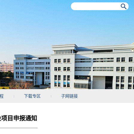
程
下载专区
子网链接
金项目申报通知