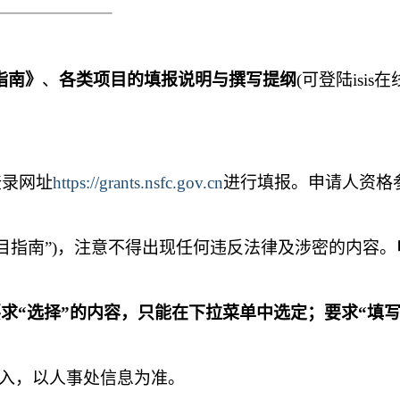
指南》
、
各类项目的填报说明与撰写提纲
(可登陆isis
登录网址
https://grants.nsfc.gov.cn
进行填报。申请人资格
目指南”)，注意不得出现任何违反法律及涉密的内容。
要求“选择”的内容，只能在下拉菜单中选定；要求“填写
入，以人事处信息为准。