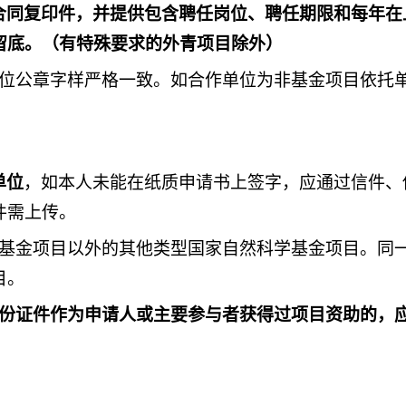
合同复印件，并提供包含聘任岗位、聘任期限和每年在
留底。（有特殊要求的外青项目除外）
单位公章字样严格一致。如合作单位为非基金项目依托
单位
，如本人未能在纸质申请书上签字，应通过信件、
件需上传。
基金项目以外的其他类型国家自然科学基金项目。同
目。
份证件作为申请人或主要参与者获得过项目资助的，