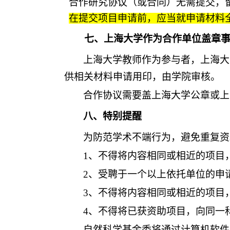
合作研究协议（或合同）无需提交，
在提交项目申请前，应当就申请材料
七、上海大学作为合作单位盖章
上海大学教师作为参与者，上海大
供相关材料申请用印，由学院审核。
合作协议需要盖上海大学公章或上
八、特别提醒
为防范学术不端行为，避免重复资
1、不得将内容相同或相近的项目
2、受聘于一个以上依托单位的申
3、不得将内容相同或相近的项目
4、不得将已获资助项目，向同一
自然科学基金委将通过计算机软件