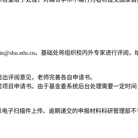
glin@shu.edu.cn。基础处将组织校内外专家进行评阅，
给出评阅意见，老师完善各自申请书。
类项目申请书。由于基金委系统后台处理需要一定时间
部以电子扫描件上传。逾期递交的申报材料科研管理部不