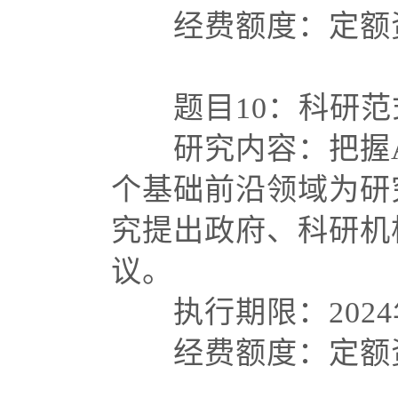
经费额度：定额资
题目
10：科研
研究内容：把握
个基础前沿领域为研
究提出政府、科研机
议。
执行期限：
202
经费额度：定额资