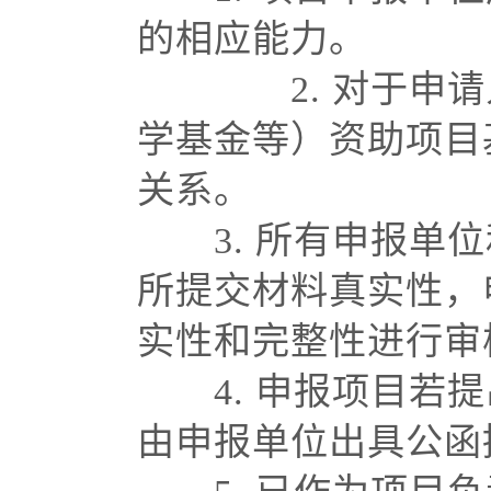
的相应能力。
2. 对于
学基金等）资助项目
关系。
3. 所有申报
所提交材料真实性，
实性和完整性进行审
4. 申报项目
由申报单位出具公函