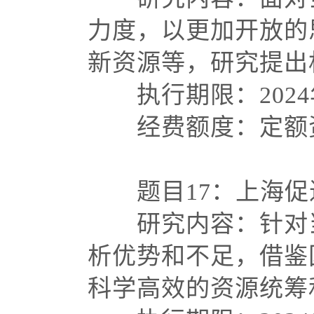
力度，以更加开放的
新资源等，研究提出
执行期限：
202
经费额度：定额资
题目
17：上海
研究内容：针对当
析优势和不足，借鉴
科学高效的资源统