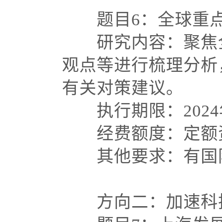
题目
6：全球重
研究内容：聚焦全
观点等进行梳理分析
有关对策建议。
执行期限：
202
经费额度：定额资
其他要求：有国际
方向二：加速科技