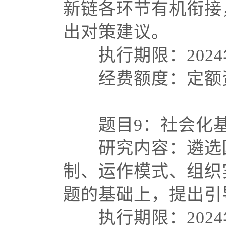
新链各环节有机衔接
出对策建议。
执行期限：
202
经费额度：定额资
题目
9：社会
研究内容：遴选国
制、运作模式、组织
题的基础上，提出
执行期限：
202