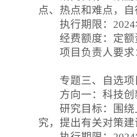
点、热点和难点，
执行期限：
202
经费额度：定额资
项目负责人要求：
专题三、自选项
方向一：科技创新
研究目标：围绕上
究，提出有关对策
执行期限：
202