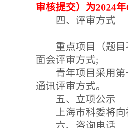
审核提交）为2024年6
四、评审方式
重点项目（题目不
面会评审方式
;
青年项目采用第一
通讯评审方式。
五、立项公示
上海市科委将向社
六、咨询电话