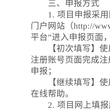
三、申报方式
1. 项目申报
门户网站（http://
平台”进入申报页面，或者直
【初次填写】使
注册账号页面完成注
申报；
【继续填写】使
在线帮助。
2. 项目网上填