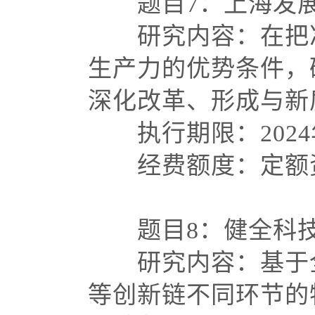
题目
7：上海发
研究内容：在把准
生产力的优势条件，
深化改革、形成与
执行期限：
202
经费额度：定额资
题目
8：健全科
研究内容：基于全
等创新链不同环节的