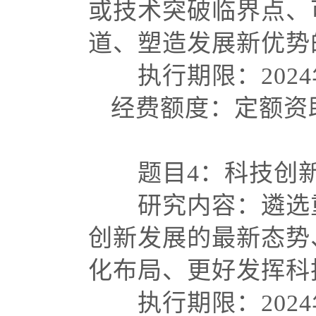
或技术突破临界点、
道、塑造发展新优
执行期限：
202
经费额度：定额资
题目
4：科技创
研究内容：遴选重
创新发展的最新态势
化布局、更好发挥
执行期限：
202