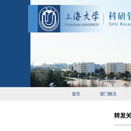
首页
部门概况
转发关