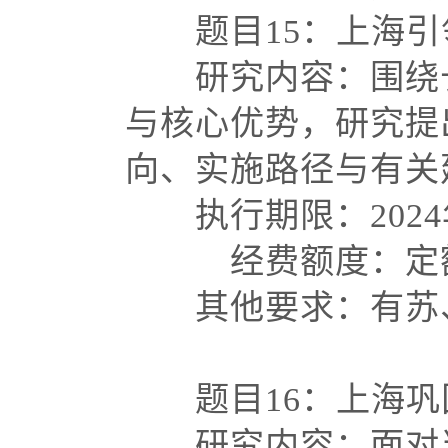
题目
15：上海
研究内容：围绕长
与核心优势，研究提
向、实施路径与有
执行期限：
202
经费额度：定额
其他要求：有苏、
题目
16：上海
研究内容：面对当