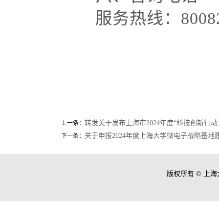
服务热线：
800
转发关于发布上海市2024年度“科技创新行
上一条：
关于申报2024年度上海大学微电子战略基地
下一条：
版权所有 ©
上海