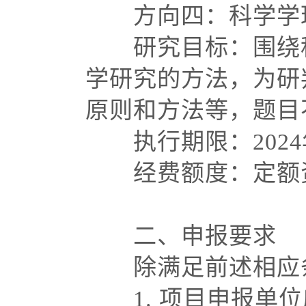
方向四：科学学理
研究目标：围绕科
学研究的方法，为研
原则和方法等，题目
执行期限：
202
经费额度：定额资
二、申报要求
除满足前述相应条
1. 项目申报