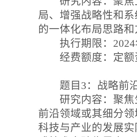
研究内容：聚焦上
局、增强战略性和系
的一体化布局思路
执行期限：
202
经费额度：定额资
题目
3：战略前
研究内容：聚焦生
前沿领域或其细分领
科技与产业的发展实