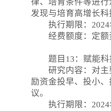
律、培育条件等进行
发现与培育高增长
执行期限：
202
经费额度：定额资
题目
13：赋能
研究内容：对主要
励资金投早、投小、
议。
执行期限：
202