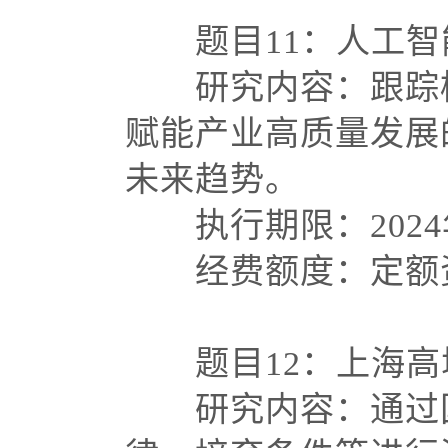
题目
11：人工
研究内容：跟踪
赋能产业高质量发展
未来趋势。
执行期限：
202
经费额度：定额资
题目
12：上海
研究内容：通过国