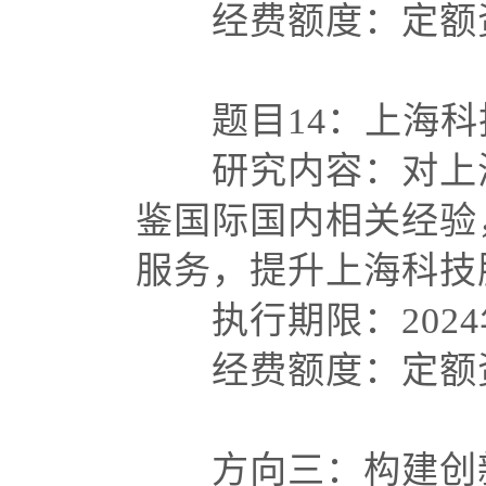
经费额度：定额资
题目
14：上海
研究内容：对上海
鉴国际国内相关经验
服务，提升上海科
执行期限：
202
经费额度：定额资
方向三：构建创新