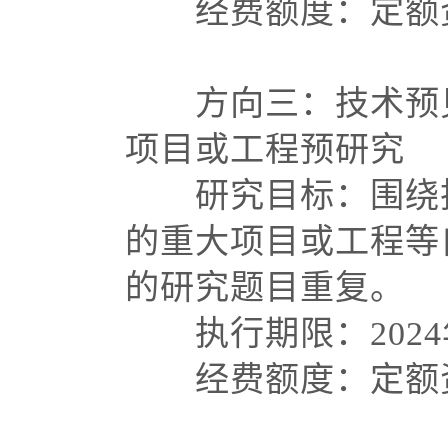
经费额度：定额资
方向三：技术预见
项目或工程预研究
研究目标：围绕技
的重大项目或工程等
的研究题目重复。
执行期限：
202
经费额度：定额资