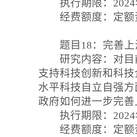
执行期限：
202
经费额度：定额资
题目
18：完善
研究内容：对目前
支持科技创新和科技
水平科技自立自强方
政府如何进一步完
执行期限：
202
经费额度：定额资