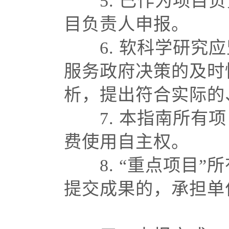
5. 已作为项
目负责人申报。
6. 软科学研
服务政府决策的及时
析，提出符合实际的
7. 本指南所
费使用自主权。
8. “重点项
提交成果的，承担单