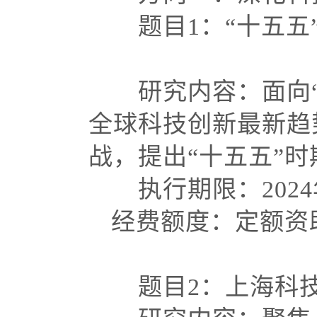
题目
1：“十五
研究内容：面向
全球科技创新最新趋
战，提出“十五五”
执行期限：
202
经费额度：定额资
题目
2：上海科