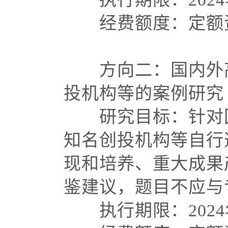
经费额度：定额资
方向二：国内外高
投机构等的案例研究
研究目标：针对国
知名创投机构等自行
现和培养、重大成果
鉴建议，题目不应与
执行期限：
202