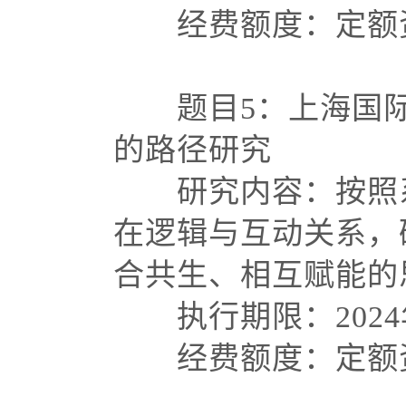
经费额度：定额资
题目
5：上海国
的路径研究
研究内容：按照系
在逻辑与互动关系，
合共生、相互赋能的
执行期限：
202
经费额度：定额资