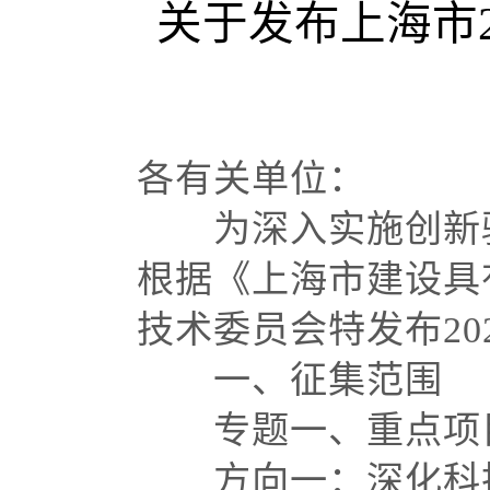
关于发布上海市
各有关单位：
为深入实施创新驱
根据《上海市建设具
技术委员会特发布20
一、征集范围
专题一、重点项目
方向一：深化科技