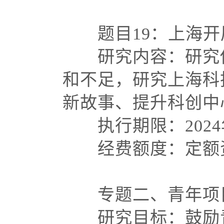
题目
19：上海
研究内容：研究借
和不足，研究上海科
新故事、提升科创中
执行期限：
202
经费额度：定额资
专题二、青年项
研究目标：鼓励青