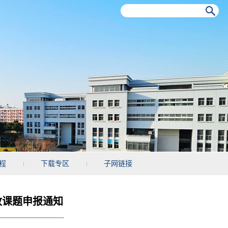
程
下载专区
子网链接
放课题申报通知