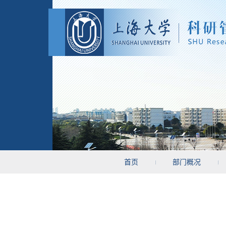
首页
部门概况