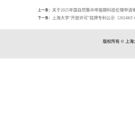
关于2025年国自然集中申报期科技伦理申请
上一条：
上海大学“开放许可”挂牌专利公示（2024KF-
下一条：
版权所有 ©
上海