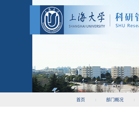
首页
部门概况