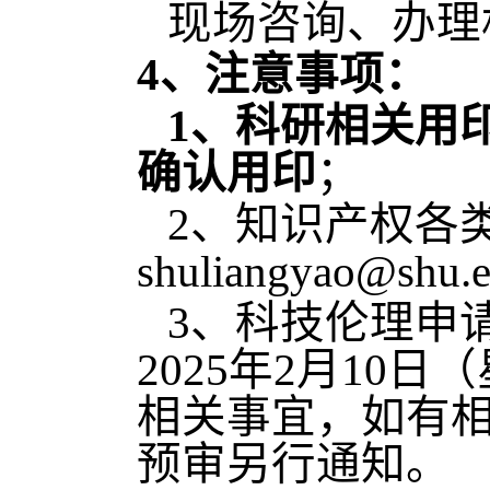
现场咨询、办理
4、注意事项：
1、科研相关用
确认用印
；
2、知识产权各
shuliangyao@s
3、科技伦理申请
2025年2月1
相关事宜，如有
预审另行通知。