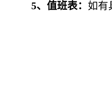
5、值班表：
如有