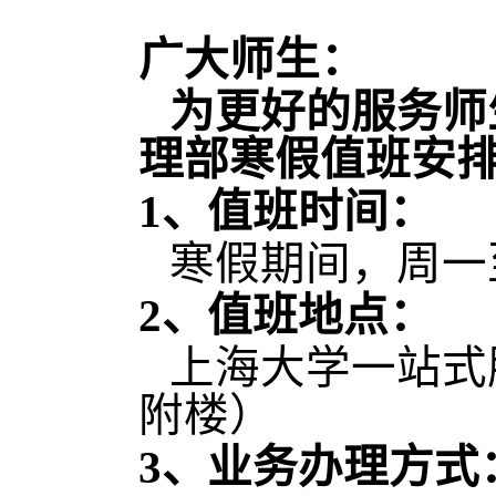
广大师生：
为更好的服务师
理部寒假值班安
1、值班时间：
寒假期间，周一
2、值班地点：
上海大学一站式
附楼）
3、业务办理方式