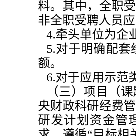
料。其中，全职受
非全职受聘人员应
4.牵头单位为
5.对于明确配
额。
6.对于应用示
（三）项目（课
央财政科研经费管
研发计划资金管理
求，遵循“目标相