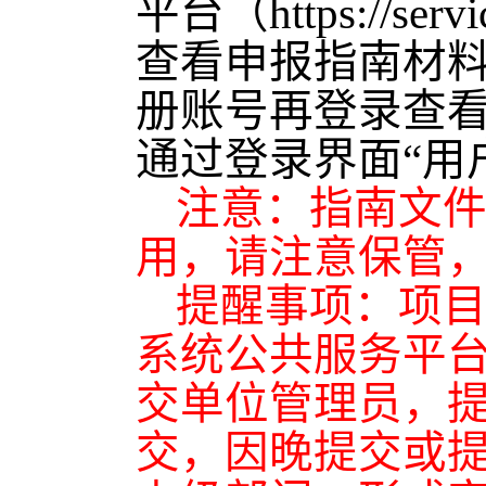
平台（https://s
查看申报指南材
册账号再登录查
通过登录界面“用
注意：指南文
用，请注意保管
提醒事项：项
系统公共服务平台
交单位管理员，
交，因晚提交或