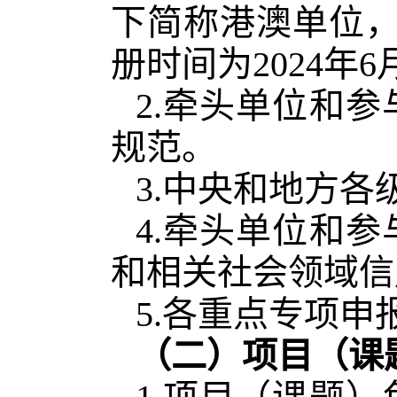
下简称港澳单位，
册时间为2024年6
2.牵头单位和
规范。
3.中央和地方
4.牵头单位和
和相关社会领域信
5.各重点专项
（二）项目（课