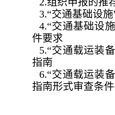
2.组织申报的推
3.“交通基础设
4.“交通基础设
件要求
5.“交通载运装
指南
6.“交通载运装
指南形式审查条件