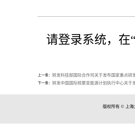
请登录系统，在
转发科技部国际合作司关于发布国家重点研发
上一条：
转发中国国际核聚变能源计划执行中心关于发
下一条：
版权所有 ©
上海