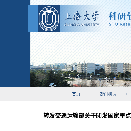
首页
部门概况
转发交通运输部关于印发国家重点研