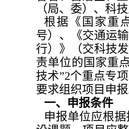
（局、委）、科技
根据《国家重点
号）、《交通运输
行）》（交科技发
责单位的国家重点
技术”2个重点专
要求组织项目申报
一、申报条件
申报单位应根据