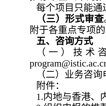
每个项目只能通
（三）形式审查
附于各重点专项的
五、咨询方式
（一）技术咨询
program@istic.ac.
（二）业务咨询电话：
附件：
1.内地与香港