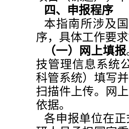
四、申报程序
本指南所涉及国
序，具体工作要求
（一）网上填报
技管理信息系统公共服务
科管系统）填写并
扫描件上传。网上
依据。
各申报单位在正