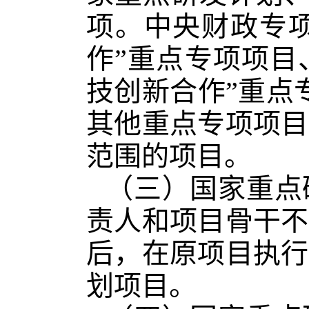
项。中央财政专项
作”重点专项项目
技创新合作”重点
其他重点专项项目
范围的项目。
（三）国家重点
责人和项目骨干不
后，在原项目执行
划项目。