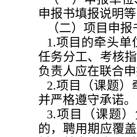
申报书填报说明等
（二）项目申报
1.项目的牵头
任务分工、考核指
负责人应在联合申
2.项目（课题
并严格遵守承诺。
3.项目（课题
的，聘用期应覆盖