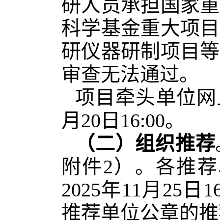
研人员承担国家重
科学基金重大项目
研仪器研制项目等
审查无法通过。
项目牵头单位网上
月20日16:00。
（二）组织推荐
附件2）。各推
2025年11月2
推荐单位公章的推