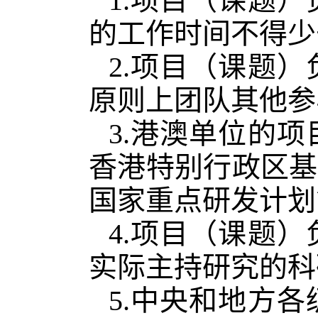
1.项目（课题
的工作时间不得少
2.项目（课题）
原则上团队其他参
3.港澳单位的
香港特别行政区基
国家重点研发计划
4.项目（课题
实际主持研究的科
5.中央和地方