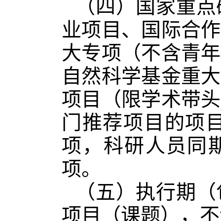
（四）国家重点
业项目、国际合作
大专项（不含青年
自然科学基金重大
项目（限学术带头
门推荐项目的项
项，科研人员同
项。
（五）执行期（包
项目（课题），不