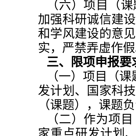
（六）项目（课
加强科研诚信建设
和学风建设的意见
实，严禁弄虚作假
三、限项申报要
（一）项目（课
发计划、国家科技
（课题），课题负
（二）作为项目
家重点研发计划、