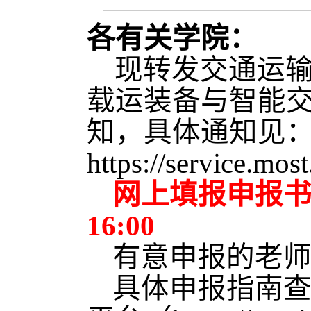
各有关学院：
现转发
交通运输
载运装备与智能交
知，具体通知见
https://service.mos
网上填报申报书
16:00
有意申报的老
具体申报指南