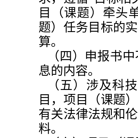
目（课题）牵头
题）任务目标的实
算。
（四）申报书中
息的内容。
（五）涉及科技
目，项目（课题）
有关法律法规和伦
料。