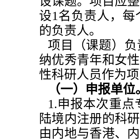
设课题。项目应整
设1名负责人，每
的负责人。
项目（课题）负
纳优秀青年和女性
性科研人员作为项
（一）申报单位
1.申报本次重
陆境内注册的科研
由内地与香港、内