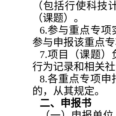
（包括行使科技
（课题）。
6.参与重点专
参与申报该重点专
7.项目（课题
行为记录和相关社
8.各重点专项
的，从其规定。
二、申报书
（一）申报单位