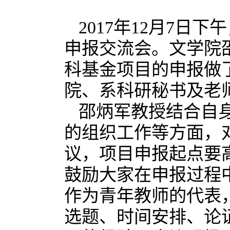
2017年12月7日
申报交流会。文学院
科基金项目的申报做
院、系科研秘书及老
邵炳军教授结合自
的组织工作等方面，
议，项目申报起点要
鼓励大家在申报过程
作为青年教师的代表
选题、时间安排、论