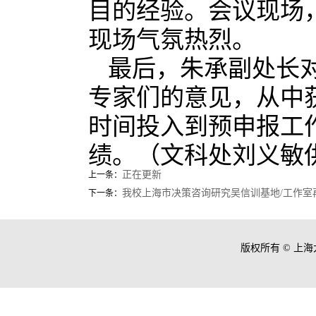
目的经验。会议现场
现场气氛热烈。
最后，朱承副处长
专家们的意见，从中
时间投入到预申报工
绩。（文科处刘义敏
正在更新
上一条：
我校上海市决策咨询研究吴信训基地/工作室
下一条：
版权所有 ©
上海