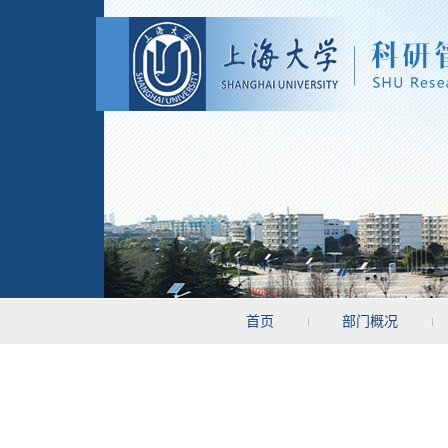
首页
部门概况