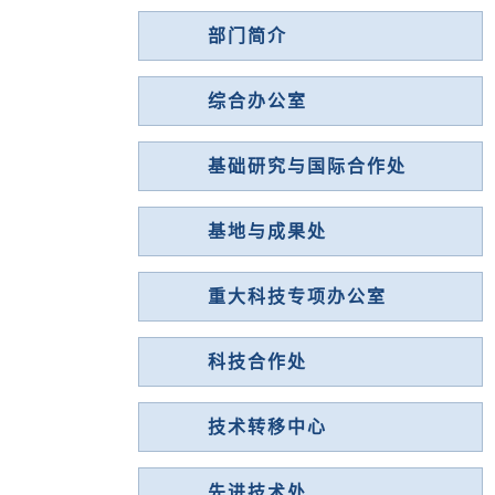
部门简介
综合办公室
基础研究与国际合作处
基地与成果处
重大科技专项办公室
科技合作处
技术转移中心
先进技术处