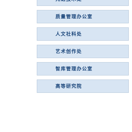
质量管理办公室
人文社科处
艺术创作处
智库管理办公室
高等研究院