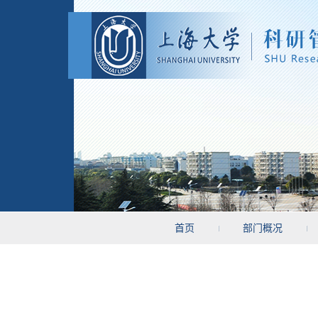
首页
部门概况