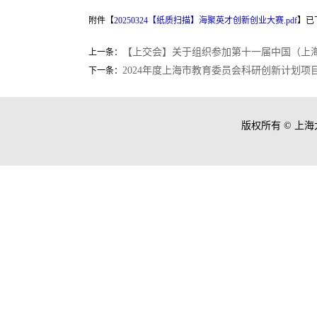
附件【
20250324【纸质扫描】海聚英才创新创业大赛.pdf
】已
【上交会】关于组织参加第十一届中国（上
上一条：
2024年度上海市教育委员会科研创新计划
下一条：
版权所有 ©
上海