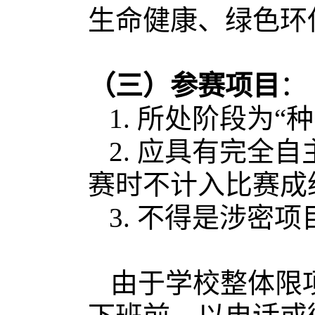
生命健康、绿色环
（三）
参赛项目
：
1.
所处阶段为
“
2.
应具有完全自
赛时不计入比赛成
3.
不得是涉密项
由于学校整体限