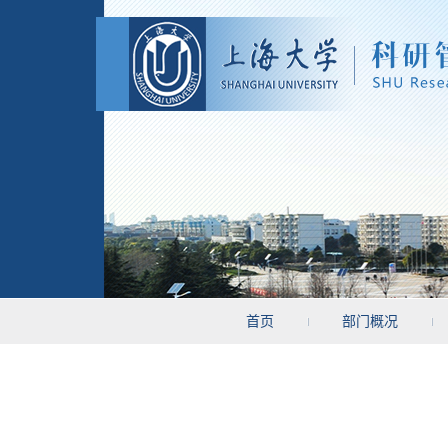
首页
部门概况