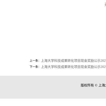
上海大学科技成果转化项目现金奖励公示2025
上一条：
上海大学科技成果转化项目现金奖励公示2025
下一条：
版权所有 ©
上海