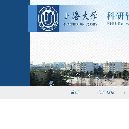
首页
部门概况