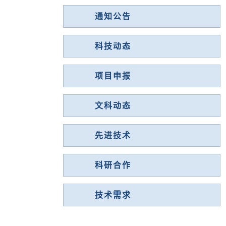
通知公告
科技动态
项目申报
文科动态
先进技术
科研合作
技术需求