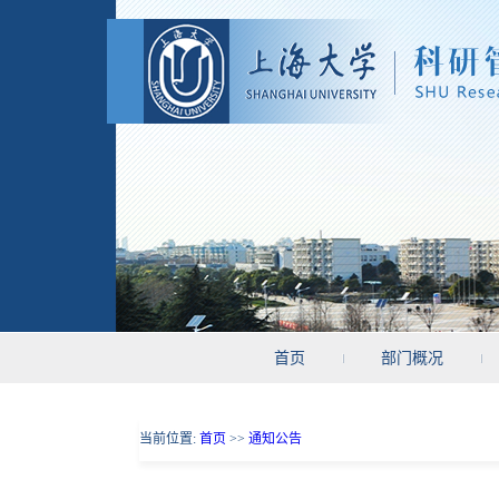
首页
部门概况
当前位置:
首页
>>
通知公告