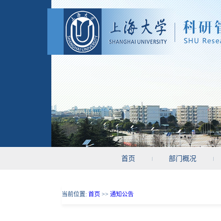
首页
部门概况
当前位置:
首页
>>
通知公告