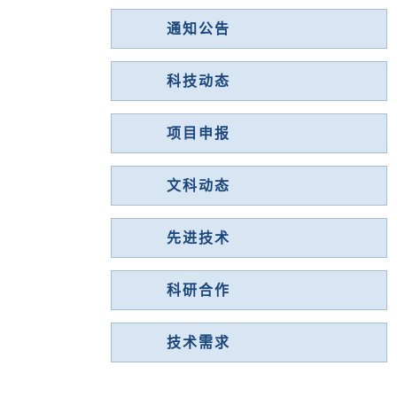
通知公告
科技动态
项目申报
文科动态
先进技术
科研合作
技术需求